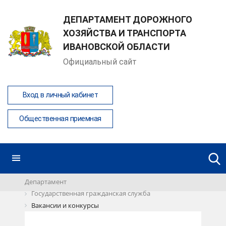
ДЕПАРТАМЕНТ ДОРОЖНОГО
ХОЗЯЙСТВА И ТРАНСПОРТА
ИВАНОВСКОЙ ОБЛАСТИ
Официальный сайт
Вход в личный кабинет
Общественная приемная
Департамент
Государственная гражданская служба
Вакансии и конкурсы