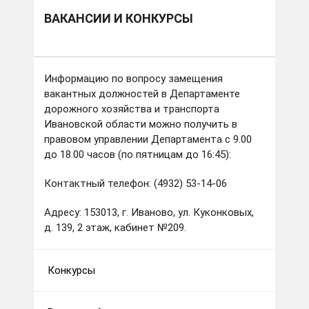
ВАКАНСИИ И КОНКУРСЫ
Информацию по вопросу замещения
вакантных должностей в Департаменте
дорожного хозяйства и транспорта
Ивановской области можно получить в
правовом управлении Департамента с 9.00
до 18.00 часов (по пятницам до 16:45):
Контактный телефон: (4932) 53-14-06
Адресу: 153013, г. Иваново, ул. Куконковых,
д. 139, 2 этаж, кабинет №209.
Конкурсы