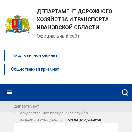
ДЕПАРТАМЕНТ ДОРОЖНОГО
ХОЗЯЙСТВА И ТРАНСПОРТА
ИВАНОВСКОЙ ОБЛАСТИ
Официальный сайт
Вход в личный кабинет
Общественная приемная
Департамент
Государственная гражданская служба
Вакансии и конкурсы
Формы документов