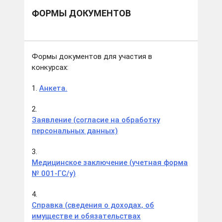
ФОРМЫ ДОКУМЕНТОВ
Формы документов для участия в
конкурсах:
1.
Анкета
.
2.
Заявление (согласие на обработку
персональных данных)
3.
Медицинское заключение (учетная форма
№ 001-ГС/у)
4.
Справка (сведения о доходах, об
имуществе и обязательствах