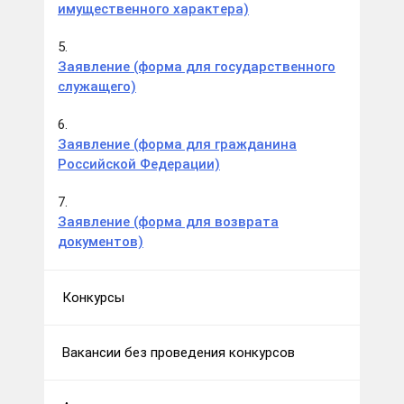
имущественного характера)
5.
Заявление (форма для государственного
служащего)
6.
Заявление (форма для гражданина
Российской Федерации)
7.
Заявление (форма для возврата
документов)
Конкурсы
Вакансии без проведения конкурсов