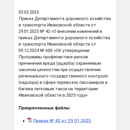
03.02.2025
Приказ Департамента дорожного хозяйства
и транспорта Ивановской области от
29.01.2025 № 42 «О внесении изменений в
приказ Департамента дорожного хозяйства
и транспорта Ивановской области от
09.12.2024 № 600 «Об утверждении
Программы профилактики рисков
причинения вреда (ущерба) охраняемым
законом ценностям при осуществлении
регионального государственного контроля
(надзора) в сфере перевозок пассажиров и
багажа легковым такси на территории
Ивановской области в 2025 году».
Прикрепленные файлы:
Приказ № 42 от 29.01.2025