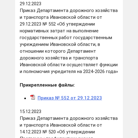
29.12.2023
Приказ Департамента дорожного хозяйства
и транспорта Ивановской области от
29.12.2023 № 552 «Об утверждении
нормативных затрат на выполнение
государственных работ государственным
учреждением Ивановской области, в
отношении которого Департамент
дорожного хозяйства и транспорта
Ивановской области осуществляет функции
и полномочия учредителя на 2024-2026 года»
Прикрепленные файлы:
Приказ № 552 от 29.12.2023
15.12.2023
Приказ Департамента дорожного хозяйства
и транспорта Ивановской области от
14.12.2023 № 520 «Об утверждении