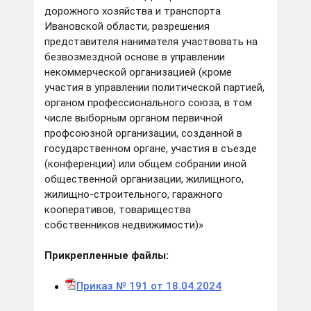
дорожного хозяйства и транспорта
Ивановской области, разрешения
представителя нанимателя участвовать на
безвозмездной основе в управлении
некоммерческой организацией (кроме
участия в управлении политической партией,
органом профессионального союза, в том
числе выборным органом первичной
профсоюзной организации, созданной в
государственном органе, участия в съезде
(конференции) или общем собрании иной
общественной организации, жилищного,
жилищно-строительного, гаражного
кооперативов, товарищества
собственников недвижимости)»
Прикрепленные файлы:
Приказ № 191 от 18.04.2024