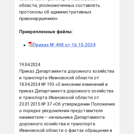
области, уполномоченных составлять
протоколы об административных
правонарушениях»
Прикрепленные файлы:
Приказ № 498 от 16.10.2024
19.04.2024
Приказ Департамента дорожного хозяйства
и транспорта Ивановской области от
18.04.2024 № 193 «О внесении изменений в
приказ Департамента дорожного хозяйства
и транспорта Ивановской области от
23.01.2015 № 37 «Об утверждении Положения
о порядке уведомления представителя
нанимателя – начальника Департамента
дорожного хозяйства и транспорта
Ивановской области о фактах обращения в