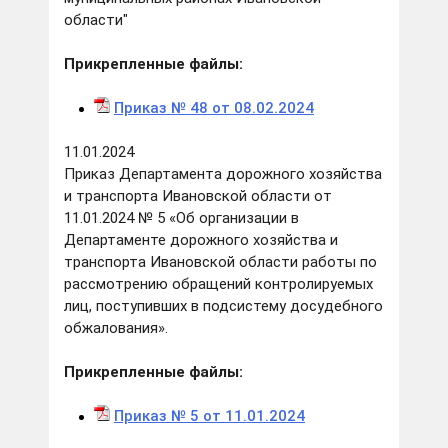
области"
Прикрепленные файлы:
Приказ № 48 от 08.02.2024
11.01.2024
Приказ Департамента дорожного хозяйства
и транспорта Ивановской области от
11.01.2024 № 5 «Об организации в
Департаменте дорожного хозяйства и
транспорта Ивановской области работы по
рассмотрению обращений контролируемых
лиц, поступивших в подсистему досудебного
обжалования».
Прикрепленные файлы:
Приказ № 5 от 11.01.2024