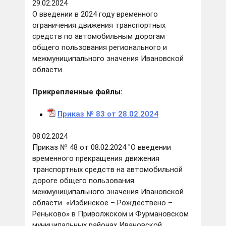
29.02.2024
О введении в 2024 году временного
ограничения движения транспортных
средств по автомобильным дорогам
общего пользования регионального и
межмуниципального значения Ивановской
области
Прикрепленные файлы:
Приказ № 83 от 28.02.2024
08.02.2024
Приказ № 48 от 08.02.2024 "О введении
временного прекращения движения
транспортных средств на автомобильной
дороге общего пользования
межмуниципального значения Ивановской
области «Избинское – Рождествено –
Реньково» в Приволжском и Фурмановском
муниципальных районах Ивановской