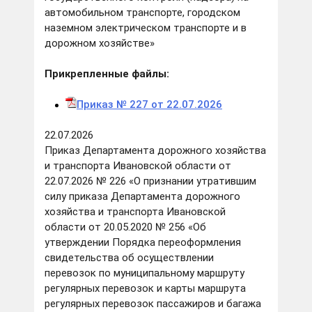
автомобильном транспорте, городском
наземном электрическом транспорте и в
дорожном хозяйстве»
Прикрепленные файлы:
Приказ № 227 от 22.07.2026
22.07.2026
Приказ Департамента дорожного хозяйства
и транспорта Ивановской области от
22.07.2026 № 226 «О признании утратившим
силу приказа Департамента дорожного
хозяйства и транспорта Ивановской
области от 20.05.2020 № 256 «Об
утверждении Порядка переоформления
свидетельства об осуществлении
перевозок по муниципальному маршруту
регулярных перевозок и карты маршрута
регулярных перевозок пассажиров и багажа