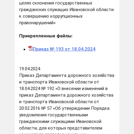
целях склонения государственных
гражданских служащих Ивановской области
к совершению коррупционных
правонарушений»
Прикрепленные файлы:
Приказ № 193 от 18.04.2024
19.04.2024
Приказ Департамента дорожного хозяйства
и транспорта Ивановской области от
18.04.2024 № 192 «О внесении изменений в
приказ Департамента дорожного хозяйства
и транспорта Ивановской области от
20.02.2016 № 57 «Об утверждении Порядка
уведомления государственными
гражданскими служащими Ивановской
области, для которых представителем