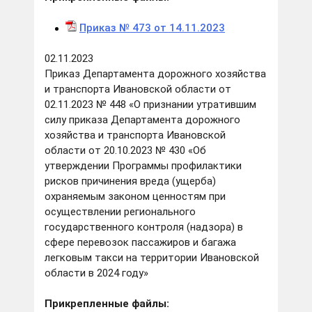
Приказ № 473 от 14.11.2023
02.11.2023
Приказ Департамента дорожного хозяйства
и транспорта Ивановской области от
02.11.2023 № 448 «О признании утратившим
силу приказа Департамента дорожного
хозяйства и транспорта Ивановской
области от 20.10.2023 № 430 «Об
утверждении Программы профилактики
рисков причинения вреда (ущерба)
охраняемым законом ценностям при
осуществлении регионального
государственного контроля (надзора) в
сфере перевозок пассажиров и багажа
легковым такси на территории Ивановской
области в 2024 году»
Прикрепленные файлы
: