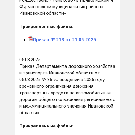
Рождествено - Реньково» в Приволжском и
Фурмановском муниципальных районах
Ивановской области»
Прикрепленные файлы:
Приказ № 213 от 21.05.2025
05.03.2025
Приказ Департамента дорожного хозяйства
и транспорта Ивановской области от
05.03.2025 № 86 «О введении в 2025 году
временного ограничения движения
транспортных средств по автомобильным
дорогам общего пользования регионального
и межмуниципального значения Ивановской
области».
Прикрепленные файлы: