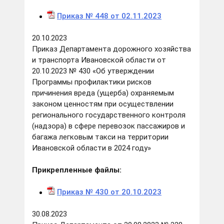
Приказ № 448 от 02.11.2023
20.10.2023
Приказ Департамента дорожного хозяйства
и транспорта Ивановской области от
20.10.2023 № 430 «Об утверждении
Программы профилактики рисков
причинения вреда (ущерба) охраняемым
законом ценностям при осуществлении
регионального государственного контроля
(надзора) в сфере перевозок пассажиров и
багажа легковым такси на территории
Ивановской области в 2024 году»
Прикрепленные файлы:
Приказ № 430 от 20.10.2023
30.08.2023