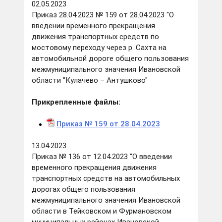
02.05.2023
Приказ 28.04.2023 № 159 от 28.04.2023 "О
введении временного прекращения
движения транспортных средств по
мостовому переходу через р. Сахта на
автомобильной дороге общего пользования
межмуниципального значения Ивановской
области "Кулачево – Антушково"
Прикрепленные файлы:
Приказ № 159 от 28.04.202
3
13.04.2023
Приказ № 136 от 12.04.2023 "О введении
временного прекращения движения
транспортных средств на автомобильных
дорогах общего пользования
межмуниципального значения Ивановской
области в Тейковском и Фурмановском