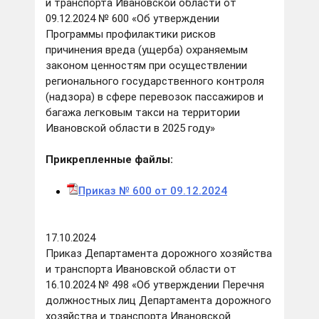
и транспорта Ивановской области от
09.12.2024 № 600 «Об утверждении
Программы профилактики рисков
причинения вреда (ущерба) охраняемым
законом ценностям при осуществлении
регионального государственного контроля
(надзора) в сфере перевозок пассажиров и
багажа легковым такси на территории
Ивановской области в 2025 году»
Прикрепленные файлы:
Приказ № 600 от 09.12.2024
17.10.2024
Приказ Департамента дорожного хозяйства
и транспорта Ивановской области от
16.10.2024 № 498 «Об утверждении Перечня
должностных лиц Департамента дорожного
хозяйства и транспорта Ивановской