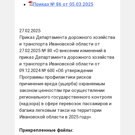
Приказ № 86 от 05.03.2025
27.02.2025
Приказ Департамента дорожного хозяйства
и транспорта Ивановской области от
27.02.2025 № 80 «О внесении изменений в
приказ Департамента дорожного хозяйства
и транспорта Ивановской области от
09.12.2024 № 600 «Об утверждении
Программы профилактики рисков
причинения вреда (ущерба) охраняемым
законом ценностям при осуществлении
регионального государственного контроля
(надзора) в сфере перевозок пассажиров и
багажа легковым такси на территории
Ивановской области в 2025 году».
Прикрепленные файлы: