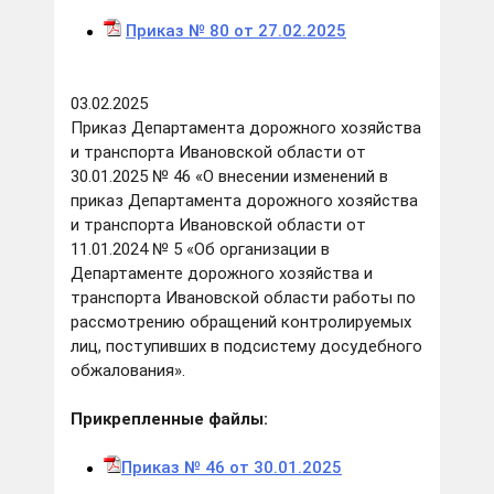
Приказ № 80 от 27.02.2025
03.02.2025
Приказ Департамента дорожного хозяйства
и транспорта Ивановской области от
30.01.2025 № 46 «О внесении изменений в
приказ Департамента дорожного хозяйства
и транспорта Ивановской области от
11.01.2024 № 5 «Об организации в
Департаменте дорожного хозяйства и
транспорта Ивановской области работы по
рассмотрению обращений контролируемых
лиц, поступивших в подсистему досудебного
обжалования».
Прикрепленные файлы:
Приказ № 46 от 30.01.2025