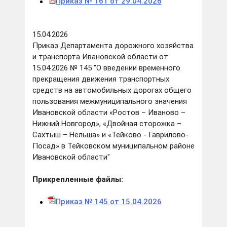
Приказ № 161 от 29.04.2026
15.04.2026
Приказ Департамента дорожного хозяйства
и транспорта Ивановской области от
15.04.2026 № 145 "О введении временного
прекращения движения транспортных
средств на автомобильных дорогах общего
пользования межмуниципального значения
Ивановской области «Ростов – Иваново –
Нижний Новгород», «Двойная сторожка –
Сахтыш – Нельша» и «Тейково - Гаврилово-
Посад» в Тейковском муниципальном районе
Ивановской области"
Прикрепленные файлы:
Приказ № 145 от 15.04.2026