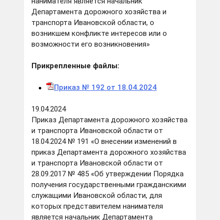
нанимателя является начальник
Департамента дорожного хозяйства и
транспорта Ивановской области, о
возникшем конфликте интересов или о
возможности его возникновения»
Прикрепленные файлы:
Приказ № 192 от 18.04.2024
19.04.2024
Приказ Департамента дорожного хозяйства
и транспорта Ивановской области от
18.04.2024 № 191 «О внесении изменений в
приказ Департамента дорожного хозяйства
и транспорта Ивановской области от
28.09.2017 № 485 «Об утверждении Порядка
получения государственными гражданскими
служащими Ивановской области, для
которых представителем нанимателя
является начальник Департамента