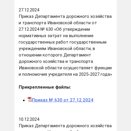
27.12.2024
Приказ Департамента дорожного хозяйства
и транспорта Ивановской области от
27.12.2024 № 630 «Об утверждении
нормативных затрат на выполнение
государственных работ государственным
учреждениям Ивановской области, в
отношении которого Департамент
дорожного хозяйства и транспорта
Ивановской области осуществляет функции
и полномочия учредителя на 2025-2027 года»
Прикрепленные файлы:
Приказ № 630 от 27.12.2024
10.12.2024
Приказ Департамента дорожного хозяйства