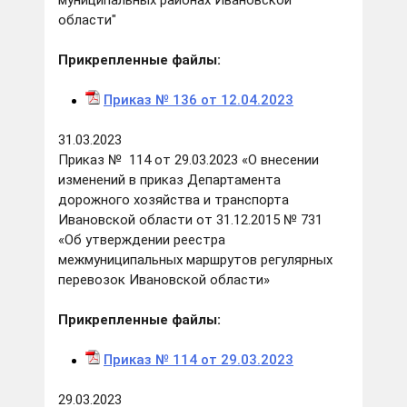
муниципальных районах Ивановской
области"
Прикрепленные файлы:
Приказ № 136 от 12.04.202
3
31.03.2023
Приказ № 114 от 29.03.2023 «О внесении
изменений в приказ Департамента
дорожного хозяйства и транспорта
Ивановской области от 31.12.2015 № 731
«Об утверждении реестра
межмуниципальных маршрутов регулярных
перевозок Ивановской области»
Прикрепленные файлы:
Приказ № 114 от 29.03.202
3
29.03.2023