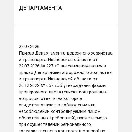
ДЕПАРТАМЕНТА
22.07.2026
Приказ Департамента дорожного хозяйства
и транспорта Ивановской области от
22.07.2026 № 227 «О внесении изменения в
приказ Департамента дорожного хозяйства
и транспорта Ивановской области от
26.12.2022 № 657 «Об утверждении формы
проверочного листа (списка контрольных
вопросов, ответы на которые
свидетельствуют о соблюдении или
несоблюдении контролируемым лицом
обязательных требований), применяемого
при осуществлении регионального
государственного контроля (надзора) на