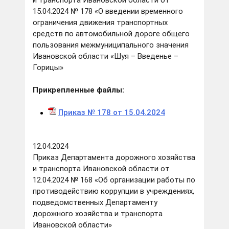
и транспорта Ивановской области от
15.04.2024 № 178 «О введении временного
ограничения движения транспортных
средств по автомобильной дороге общего
пользования межмуниципального значения
Ивановской области «Шуя – Введенье –
Горицы»
Прикрепленные файлы:
Приказ № 178 от 15.04.2024
12.04.2024
Приказ Департамента дорожного хозяйства
и транспорта Ивановской области от
12.04.2024 № 168 «Об организации работы по
противодействию коррупции в учреждениях,
подведомственных Департаменту
дорожного хозяйства и транспорта
Ивановской области»