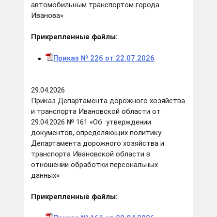
автомобильным транспортом города
Иванова»
Прикрепленные файлы:
Приказ № 226 от 22.07.2026
29.04.2026
Приказ Департамента дорожного хозяйства
и транспорта Ивановской области от
29.04.2026 № 161 «Об утверждении
документов, определяющих политику
Департамента дорожного хозяйства и
транспорта Ивановской области в
отношении обработки персональных
данных»
Прикрепленные файлы: