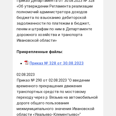
Приказ Департамента от 30.08.2023 № 328
«Об утверждении Регламента реализации
полномочий администратора доходов
бюджета по взысканию дебиторской
задолженности по платежам в бюджет,
пеням и штрафам по ним в Департаменте
дорожного хозяйства и транспорта
Ивановской области»
Прикрепленные файлы:
Приказ № 328 от 30.08.2023
02.08.2023
Приказ № 290 от 02.08.2023 "О введении
временного прекращения движения
транспортных средств по мостовому
переходу через р. Вязьма на автомобильной
дороге общего пользования
межмуниципального значения Ивановской
области «Увальево-Клементьево»"