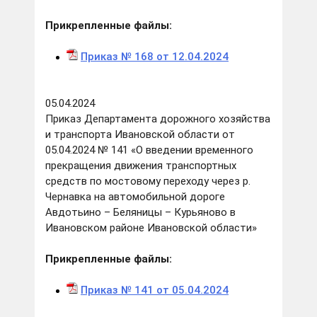
Прикрепленные файлы:
Приказ № 168 от 12.04.2024
05.04.2024
Приказ Департамента дорожного хозяйства
и транспорта Ивановской области от
05.04.2024 № 141 «О введении временного
прекращения движения транспортных
средств по мостовому переходу через р.
Чернавка на автомобильной дороге
Авдотьино – Беляницы – Курьяново в
Ивановском районе Ивановской области»
Прикрепленные файлы:
Приказ № 141 от 05.04.2024