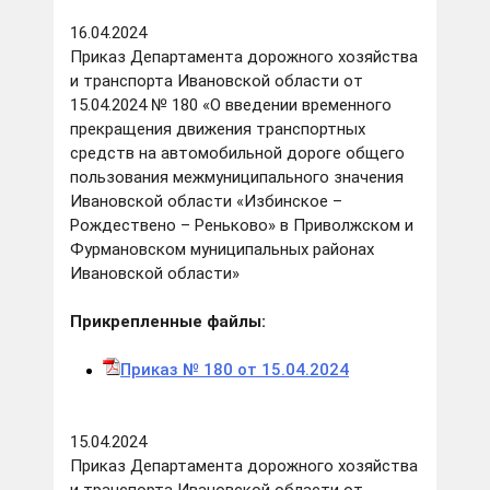
16.04.2024
Приказ Департамента дорожного хозяйства
и транспорта Ивановской области от
15.04.2024 № 180 «О введении временного
прекращения движения транспортных
средств на автомобильной дороге общего
пользования межмуниципального значения
Ивановской области «Избинское –
Рождествено – Реньково» в Приволжском и
Фурмановском муниципальных районах
Ивановской области»
Прикрепленные файлы:
Приказ № 180 от 15.04.2024
15.04.2024
Приказ Департамента дорожного хозяйства