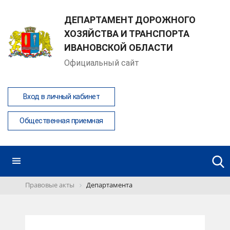
ДЕПАРТАМЕНТ ДОРОЖНОГО
ХОЗЯЙСТВА И ТРАНСПОРТА
ИВАНОВСКОЙ ОБЛАСТИ
Официальный сайт
Вход в личный кабинет
Общественная приемная
Правовые акты
Департамента