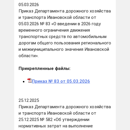
05.03.2026
Приказ Департамента дорожного хозяйства
и транспорта Ивановской области от
05.03.2026 № 83 «О введении в 2026 году
временного ограничения движения
транспортных средств по автомобильным
дорогам общего пользования регионального
и межмуниципального значения Ивановской
области».
Прикрепленные файлы:
Приказ № 83 от 05.03.2026
25.12.2025
Приказ Департамента дорожного хозяйства
и транспорта Ивановской области от
25.12.2025 № 582 «Об утверждении
нормативных затрат на выполнение