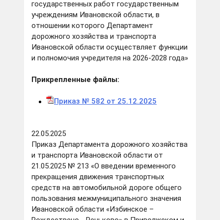
государственных работ государственным
учреждениям Ивановской области, в
отношении которого Департамент
дорожного хозяйства и транспорта
Ивановской области осуществляет функции
и полномочия учредителя на 2026-2028 года»
Прикрепленные файлы:
Приказ № 582 от 25
.12.2025
22.05.2025
Приказ Департамента дорожного хозяйства
и транспорта Ивановской области от
21.05.2025 № 213 «О введении временного
прекращения движения транспортных
средств на автомобильной дороге общего
пользования межмуниципального значения
Ивановской области «Избинское –