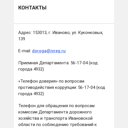
КОНТАКТЫ
Адрес: 153013, г. Иваново, ул. Куконковых,
139
Е-mail:
doroga@ivreg.ru
Приемная Департамента: 56-17-04 (код
города 4932)
«Телефон доверия» по вопросам
противодействия коррупции: 56-17-04 (код
города 4932)
Телефон для обращения по вопросам
комиссии Департамента дорожного
хозяйства и транспорта Ивановской
области по соблюдению требований к