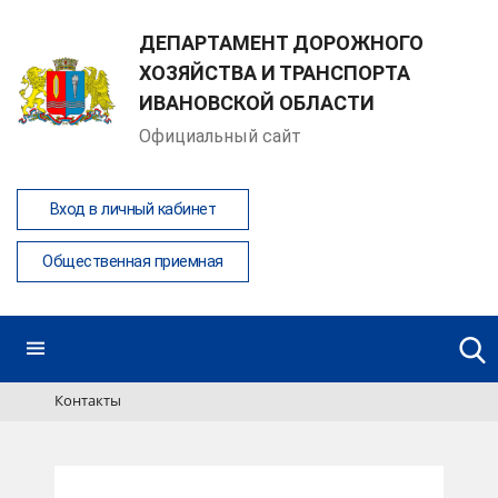
ДЕПАРТАМЕНТ ДОРОЖНОГО
ХОЗЯЙСТВА И ТРАНСПОРТА
ИВАНОВСКОЙ ОБЛАСТИ
Официальный сайт
Вход в личный кабинет
Общественная приемная
Контакты