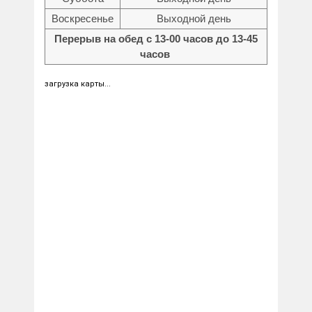
Воскресенье
Выходной день
Перерыв на обед с 13-00 часов до 13-45
часов
загрузка карты...