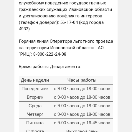
служебному поведению государственных
гражданских служащих Ивановской области
и урегулированию конфликта интересов
(телефон доверия): 56-17-04 (код города
4932)
Горячая линия Оператора льготного проезда
на территории Ивановской области - АО
"РИЦ": 8-800-222-24-08
Время работы Департамента:
День недели
Часы работы
Понедельник
с 9-00 часов до 18-00 часов
Вторник
с 9-00 часов до 18-00 часов
Среда
с 9-00 часов до 18-00 часов
Четверг
с 9-00 часов до 18-00 часов
Пятница
с 9-00 часов до 16-45 часов
Суббота
Выходной день