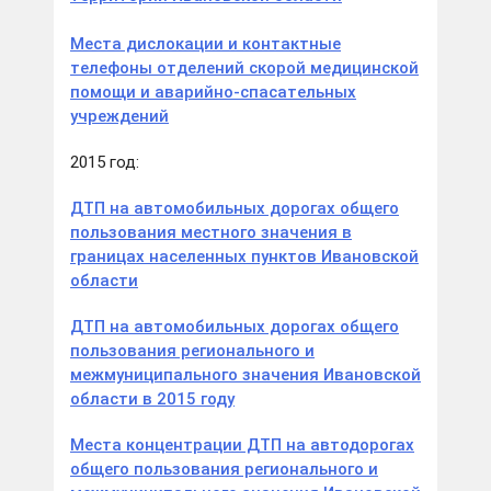
Места дислокации и контактные
телефоны отделений скорой медицинской
помощи и аварийно-спасательных
учреждений
2015 год:
ДТП на автомобильных дорогах общего
пользования местного значения в
границах населенных пунктов Ивановской
области
ДТП на автомобильных дорогах общего
пользования регионального и
межмуниципального значения Ивановской
области в 2015 году
Места концентрации ДТП на автодорогах
общего пользования регионального и