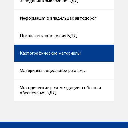
Заседания комиссии по БДД
Информация о владельцах автодорог
Показатели состояния БДД
Картографические материалы
Материалы социальной рекламы
Методические рекомендации в области
обеспечения БДД