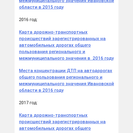
межмуниципального значения Ивановской
области в 2015 году
2016 год:
Карта дорожно-транспортных
происшествий зарегистрированных на
автомобильных дорогах общего
пользования регионального и
межмуниципального значения в 2016 году
Места концентрации ДТП на автодорогах
общего пользования регионального и
межмуниципального значения Ивановской
области в 2016 году
2017 год:
Карта дорожно-транспортных
происшествий зарегистрированных на
автомобильных дорогах общего