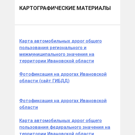
КАРТОГРАФИЧЕСКИЕ МАТЕРИАЛЫ
Карта автомобильных дорог общего
пользования регионального и
межмуниципального значения на
территории Ивановской области
Фотофиксация на дорогах Ивановской
области (сайт ГИБДД)
Фотофиксация на дорогах Ивановской
области
Карта автомобильных дорог общего
пользования федерального значения на
территории Ивановской области