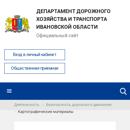
ДЕПАРТАМЕНТ ДОРОЖНОГО
ХОЗЯЙСТВА И ТРАНСПОРТА
ИВАНОВСКОЙ ОБЛАСТИ
Официальный сайт
Вход в личный кабинет
Общественная приемная
Деятельность
Безопасность дорожного движения
Картографические материалы