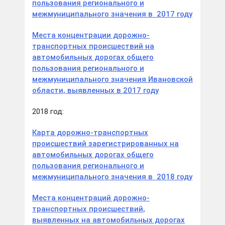
пользования регионального и
межмуниципального значения в 2017 году
Места концентрации дорожно-
транспортных происшествий на
автомобильных дорогах общего
пользования регионального и
межмуниципального значения Ивановской
области, выявленных в 2017 году
2018 год:
Карта дорожно-транспортных
происшествий зарегистрированных на
автомобильных дорогах общего
пользования регионального и
межмуниципального значения в 2018 году
Места концентраций дорожно-
транспортных происшествий,
выявленных на автомобильных дорогах