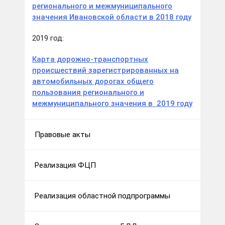
регионального и межмуниципального
значения Ивановской области в 2018 году
2019 год:
Карта дорожно-транспортных
происшествий зарегистрированных на
автомобильных дорогах общего
пользования регионального и
межмуниципального значения в 2019 году
Правовые акты
Реализация ФЦП
Реализация областной подпрограммы