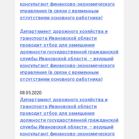
консультант финансово-экономического
управления (в связи с временным
отсутствием основного работника)
Департамент дорожного хозяйства и
транспорта Ивановской области
проводит отбор для замещения
должности государственной гражданской
службы Ивановской области – ведущий
консультант финансово-экономического
управления (в связи с временным
отсутствием основного работника)
08.05.2020
Департамент дорожного хозяйства и
транспорта Ивановской области
проводит отбор для замещения
должности государственной гражданской
службы Ивановской области – ведущий
консультант финансово-экономического