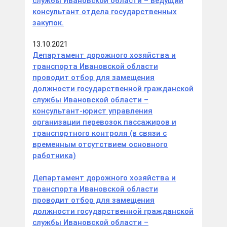
службы Ивановской области – ведущий
консультант отдела государственных
закупок.
13.10.2021
Департамент дорожного хозяйства и
транспорта Ивановской области
проводит отбор для замещения
должности государственной гражданской
службы Ивановской области –
консультант-юрист управления
организации перевозок пассажиров и
транспортного контроля (в связи с
временным отсутствием основного
работника)
Департамент дорожного хозяйства и
транспорта Ивановской области
проводит отбор для замещения
должности государственной гражданской
службы Ивановской области –