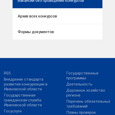
Вакансии без проведения конкурсов
Архив всех конкурсов
Формы документов
RSS
Государственные
программы
Внедрение стандарта
развития конкуренции в
Деятельность
Ивановской области
Дорожное хозяйство
Государственная
региона
гражданская служба
Перечень обязательных
Ивановской области
требований
Госуслуги
Планы проверок