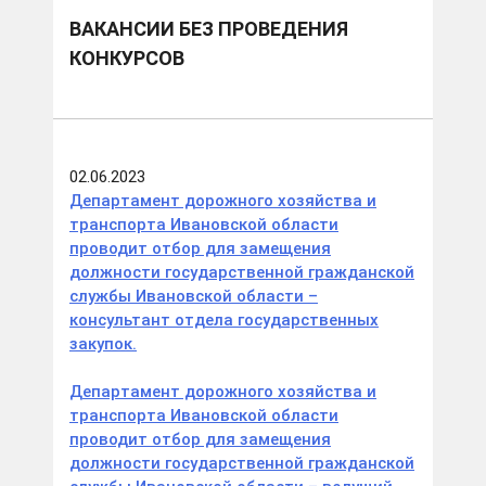
ВАКАНСИИ БЕЗ ПРОВЕДЕНИЯ
КОНКУРСОВ
02.06.2023
Департамент дорожного хозяйства и
транспорта Ивановской области
проводит отбор для замещения
должности государственной гражданской
службы Ивановской области –
консультант отдела государственных
закупок.
Департамент дорожного хозяйства и
транспорта Ивановской области
проводит отбор для замещения
должности государственной гражданской