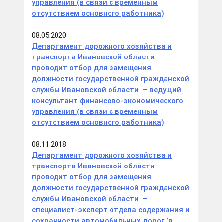
управления (в связи с временным
отсутствием основного работника)
08.05.2020
Департамент дорожного хозяйства и
транспорта Ивановской области
проводит отбор для замещения
должности государственной гражданской
службы Ивановской области – ведущий
консультант финансово-экономического
управления (в связи с временным
отсутствием основного работника)
08.11.2018
Департамент дорожного хозяйства и
транспорта Ивановской области
проводит отбор для замещения
должности государственной гражданской
службы Ивановской области –
специалист-эксперт отдела содержания и
сохранности автомобильных дорог (в