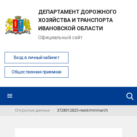
ДЕПАРТАМЕНТ ДОРОЖНОГО
ХОЗЯЙСТВА И ТРАНСПОРТА
ИВАНОВСКОЙ ОБЛАСТИ
Официальный сайт
Вход в личный кабинет
Общественная приемная
Открытые данные
3728012825-reestrmnmarch