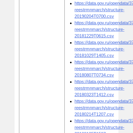
https://data.gov.ru/opendata/
reestrmnmarch/structure-
20190204T0700.csv
https://data.gov.ru/opendata/
reestrmnmarch/structure-
20181229T0615.csv
https://data.gov.ru/opendata/
reestrmnmarch/structure-
20181029T1405.csv
https://data.gov.ru/opendata/
reestrmnmarch/structure-
20180807T0734.csv
https://data.gov.ru/opendata/
reestrmnmarch/structure-
20180323T1412.csv
https://data.gov.ru/opendata/
reestrmnmarch/structure-
20180214T1207.csv
https://data.gov.ru/opendata/
reestrmnmarch/structure-