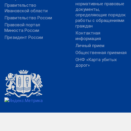
нормативные правовые
Правительство
документы,
Ивановской области
определяющие порядок
Правительство России
работы с обращениями
Правовой портал
граждан
Минюста России
Контактная
Президент России
информация
Личный прием
Общественная приемная
ОНФ «Карта убитых
дорог»