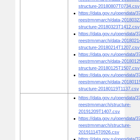
structure-20180807T0734.csv
https://data.gov.ru/opendata/
reestrmnmarch/data-2018032
structure-20180323T1412.csv
https://data.gov.ru/opendata/
reestrmnmarch/data-2018021
structure-20180214T1207.csv
https://data.gov.ru/opendata/
reestrmnmarch/data-2018012
structure-20180125T1507.csv
https://data.gov.ru/opendata/
reestrmnmarch/data-2018011
structure-20180119T1137.csv
https://data.gov.ru/opendata/
reestrmnmarch/structure-
20191209T1407.csv
https://data.gov.ru/opendata/
reestrmnmarch/structure-
20191114T0926.csv
https://data.gov.ru/opendata/