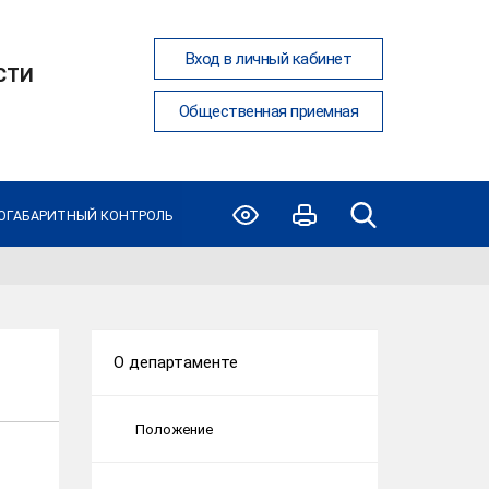
Вход в личный кабинет
СТИ
Общественная приемная
ОГАБАРИТНЫЙ КОНТРОЛЬ
О департаменте
Положение