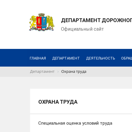
ДЕПАРТАМЕНТ ДОРОЖНОГО
Официальный сайт
ГЛАВНАЯ
ДЕПАРТАМЕНТ
ДЕЯТЕЛЬНОСТЬ
ОБРА
Департамент
Охрана труда
ОХРАНА ТРУДА
Специальная оценка условий труда