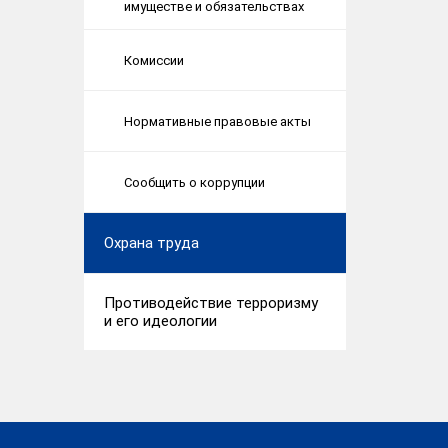
имуществе и обязательствах
Комиссии
Нормативные правовые акты
Сообщить о коррупции
Охрана труда
Противодействие терроризму
и его идеологии