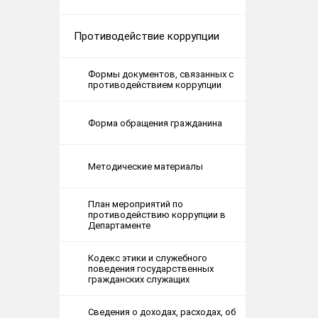
Противодействие коррупции
Формы документов, связанных с
противодействием коррупции
Форма обращения гражданина
Методические материалы
План мероприятий по
противодействию коррупции в
Департаменте
Кодекс этики и служебного
поведения государственных
гражданских служащих
Сведения о доходах, расходах, об