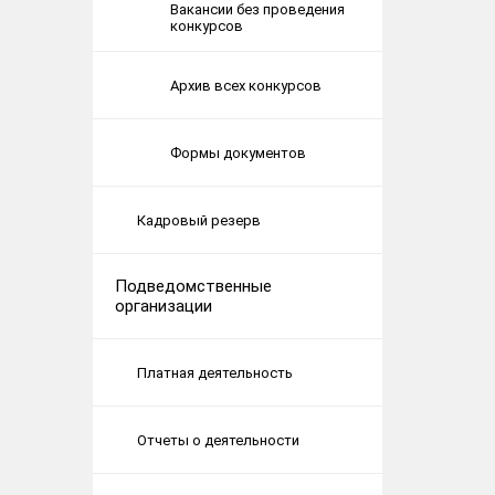
Вакансии без проведения
конкурсов
Архив всех конкурсов
Формы документов
Кадровый резерв
Подведомственные
организации
Платная деятельность
Отчеты о деятельности