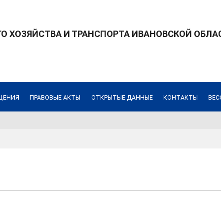
 ХОЗЯЙСТВА И ТРАНСПОРТА ИВАНОВСКОЙ ОБЛА
ЩЕНИЯ
ПРАВОВЫЕ АКТЫ
ОТКРЫТЫЕ ДАННЫЕ
КОНТАКТЫ
ВЕС