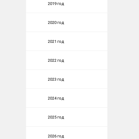
2019 год
2020 год
2021 год
2022 год
2023 год
2024 год
2025 год
2026 год