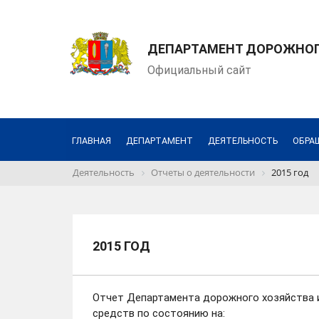
ДЕПАРТАМЕНТ ДОРОЖНОГО
Официальный сайт
ГЛАВНАЯ
ДЕПАРТАМЕНТ
ДЕЯТЕЛЬНОСТЬ
ОБРА
Деятельность
Отчеты о деятельности
2015 год
2015 ГОД
Отчет Департамента дорожного хозяйства 
средств по состоянию на: