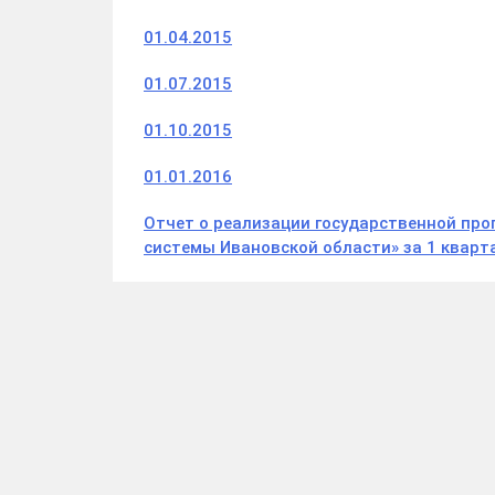
01.04.2015
01.07.2015
01.10.2015
01.01.2016
Отчет о реализации государственной пр
системы Ивановской области» за 1 кварт