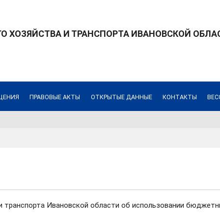
 ХОЗЯЙСТВА И ТРАНСПОРТА ИВАНОВСКОЙ ОБЛА
ЩЕНИЯ
ПРАВОВЫЕ АКТЫ
ОТКРЫТЫЕ ДАННЫЕ
КОНТАКТЫ
ВЕС
и транспорта Ивановской области об использовании бюджетн