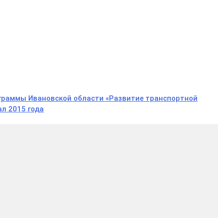
ограммы Ивановской области «Развитие транспортной
ал 2015 года