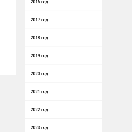
2016 год
2017 год
2018 год
2019 год
2020 год
2021 год
2022 год
2023 год