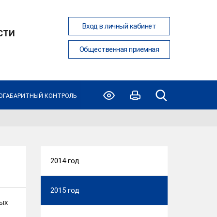
Вход в личный кабинет
СТИ
Общественная приемная
ОГАБАРИТНЫЙ КОНТРОЛЬ
2014 год
2015 год
ых