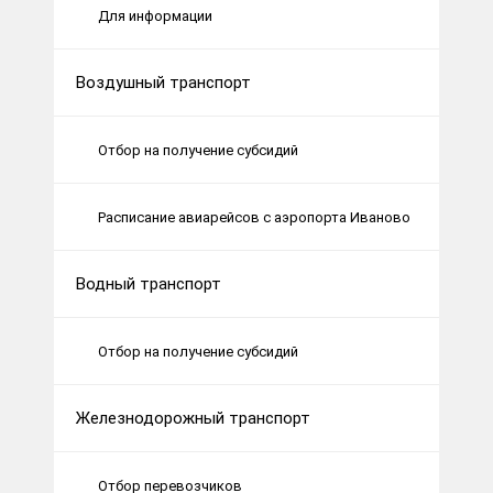
Для информации
Воздушный транспорт
Отбор на получение субсидий
Расписание авиарейсов с аэропорта Иваново
Водный транспорт
Отбор на получение субсидий
Железнодорожный транспорт
Отбор перевозчиков