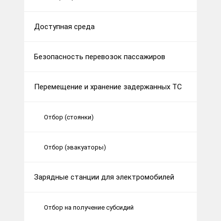
Доступная среда
Безопасность перевозок пассажиров
Перемещение и хранение задержанных ТС
Отбор (стоянки)
Отбор (эвакуаторы)
Зарядные станции для электромобилей
Отбор на получение субсидий