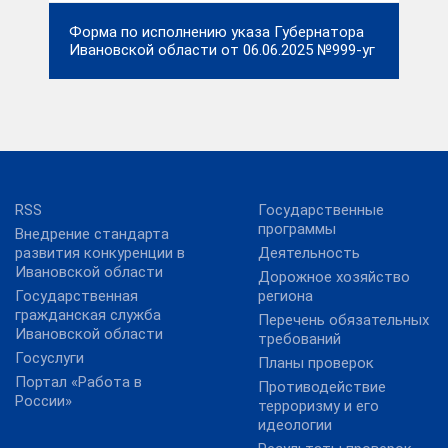
Форма по исполнению указа Губернатора
Ивановской области от 06.06.2025 №999-уг
RSS
Государственные
программы
Внедрение стандарта
развития конкуренции в
Деятельность
Ивановской области
Дорожное хозяйство
Государственная
региона
гражданская служба
Перечень обязательных
Ивановской области
требований
Госуслуги
Планы проверок
Портал «Работа в
Противодействие
России»
терроризму и его
идеологии