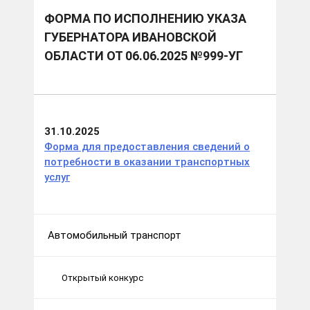
ФОРМА ПО ИСПОЛНЕНИЮ УКАЗА
ГУБЕРНАТОРА ИВАНОВСКОЙ
ОБЛАСТИ ОТ 06.06.2025 №999-УГ
31.10.2025
Форма для предоставления сведений о
потребности в оказании транспортных
услуг
Автомобильный транспорт
Открытый конкурс