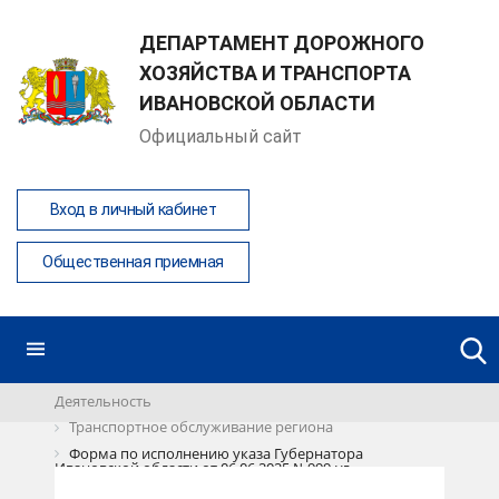
ДЕПАРТАМЕНТ ДОРОЖНОГО
ХОЗЯЙСТВА И ТРАНСПОРТА
ИВАНОВСКОЙ ОБЛАСТИ
Официальный сайт
Вход в личный кабинет
Общественная приемная
Деятельность
Транспортное обслуживание региона
Форма по исполнению указа Губернатора
Ивановской области от 06.06.2025 №999-уг