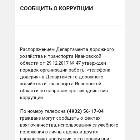
СООБЩИТЬ О КОРРУПЦИИ
Распоряжением Департамента дорожного
хозяйства и транспорта Ивановской
области от 29.12.2017 № 47 утвержден
порядок организации работы «телефона
доверия» в Департаменте дорожного
хозяйства и транспорта Ивановской
области по вопросам противодействия
коррупции.
По номеру телефона
(4932) 56-17-04
граждане могут сообщать о фактах
взяточничества, использования служебного
положения в личных целях и других
проявлениях коррупции, с которыми они