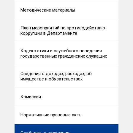
Методические материалы
План мероприятий по противодействию
коррупции в Департаменте
Кодекс этики и служебного поведения
государственных гражданских служащих
Сведения о доходах, расходах, об
имуществе и обязательствах
Комиссии
Нормативные правовые акты