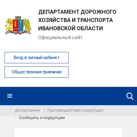
ДЕПАРТАМЕНТ ДОРОЖНОГО
ХОЗЯЙСТВА И ТРАНСПОРТА
ИВАНОВСКОЙ ОБЛАСТИ
Официальный сайт
Вход в личный кабинет
Общественная приемная
Департамент
Противодействие коррупции
Сообщить о коррупции