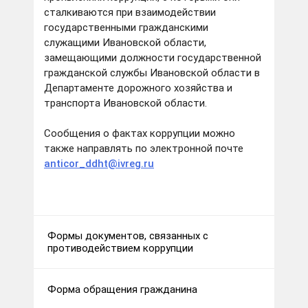
сталкиваются при взаимодействии
государственными гражданскими
служащими Ивановской области,
замещающими должности государственной
гражданской службы Ивановской области в
Департаменте дорожного хозяйства и
транспорта Ивановской области.
Сообщения о фактах коррупции можно
также направлять по электронной почте
anticor_ddht@ivreg.ru
Формы документов, связанных с
противодействием коррупции
Форма обращения гражданина